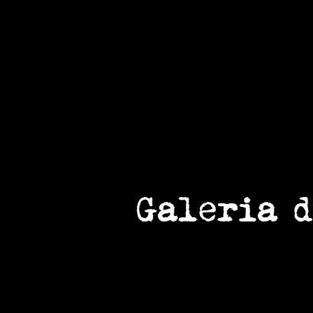
Galeria d