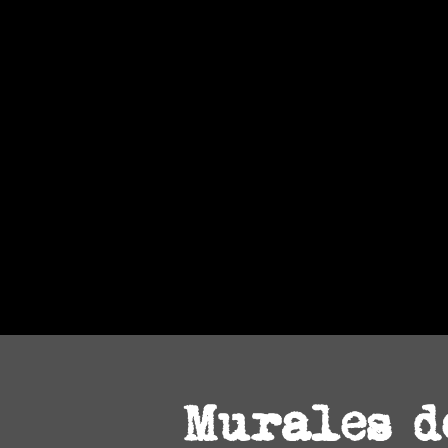
Murales d